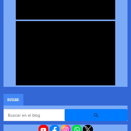
BUSCAR: