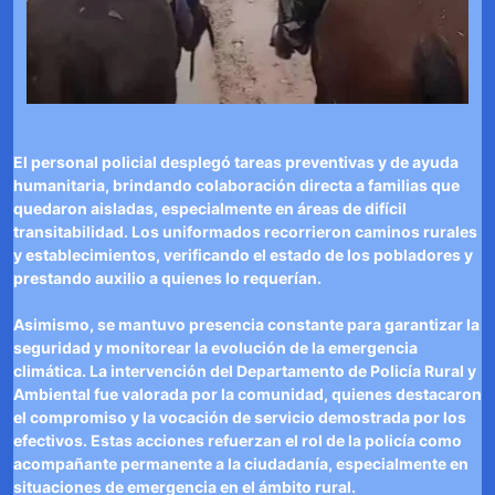
El personal policial desplegó tareas preventivas y de ayuda
humanitaria, brindando colaboración directa a familias que
quedaron aisladas, especialmente en áreas de difícil
transitabilidad. Los uniformados recorrieron caminos rurales
y establecimientos, verificando el estado de los pobladores y
prestando auxilio a quienes lo requerían.
Asimismo, se mantuvo presencia constante para garantizar la
seguridad y monitorear la evolución de la emergencia
climática. La intervención del Departamento de Policía Rural y
Ambiental fue valorada por la comunidad, quienes destacaron
el compromiso y la vocación de servicio demostrada por los
efectivos. Estas acciones refuerzan el rol de la policía como
acompañante permanente a la ciudadanía, especialmente en
situaciones de emergencia en el ámbito rural.