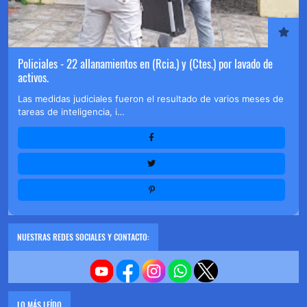
Policiales - 22 allanamientos en (Rcia.) y (Ctes.) por lavado de
activos.
Las medidas judiciales fueron el resultado de varios meses de
tareas de inteligencia, i…
NUESTRAS REDES SOCIALES Y CONTACTO:
LO MÁS LEÍDO