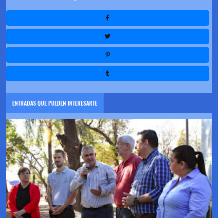
ENTRADAS QUE PUEDEN INTERESARTE