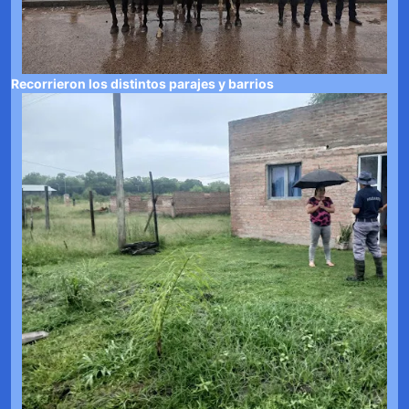
Recorrieron los distintos parajes y barrios