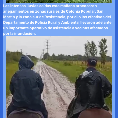
Las intensas lluvias caídas esta mañana provocaron
anegamientos en zonas rurales de Colonia Popular, San
Martin y la zona sur de Resistencia, por ello los efectivos del
Departamento de Policía Rural y Ambiental llevaron adelante
un importante operativo de asistencia a vecinos afectados
por la inundación.