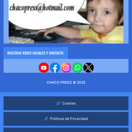
NUESTRAS REDES SOCIALES Y CONTACTO:
CHACO PRESS © 2025
Cookies
Políticas de Privacidad