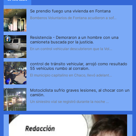
Se prendio fuego una vivienda en Fontana
Bomberos Voluntarios de Fontana acudieron a sof…
Resistencia - Demoraron a un hombre con una
camioneta buscada por la justicia.
En un control vehicular descubrieron que la Vol…
control de tránsito vehicular, arrojó como resultado
55 vehículos rumbo al corralon.
El municipio capitalino en Chaco, llevó adelant…
Motociclista sufrio graves lesiones, al chocar con un
camión.
Un siniestro vial se registró durante la noche …