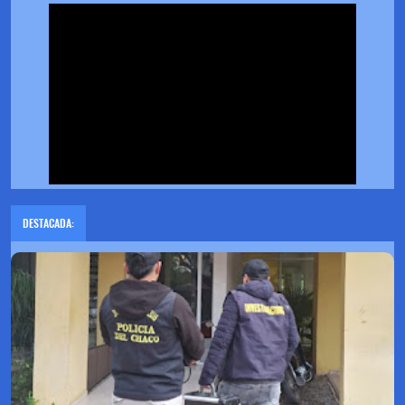
DESTACADA: