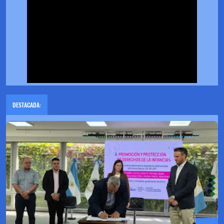
DESTACADA: