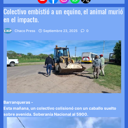
Colectivo embistió a un equino, el animal murió
en el impacto.
Chaco Press
Septiembre 23, 2025
0
Barranqueras -
Esta mañana, un colectivo colisionó con un caballo suelto
sobre avenida. Soberanía Nacional al 5900.