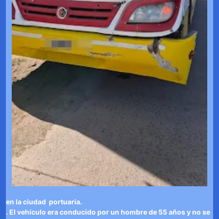
en la ciudad portuaria.
. El vehículo era conducido por un hombre de 55 años y no se