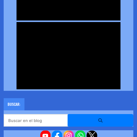
BUSCAR: