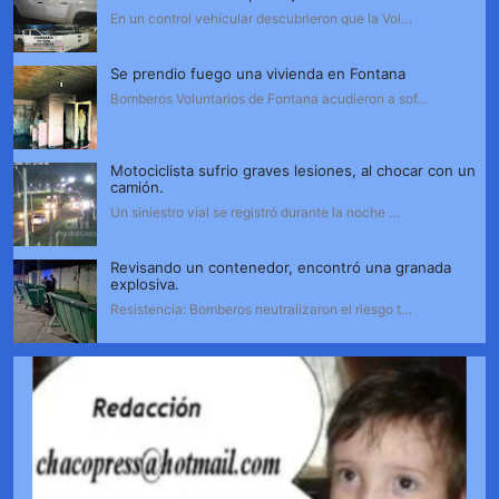
En un control vehicular descubrieron que la Vol…
Se prendio fuego una vivienda en Fontana
Bomberos Voluntarios de Fontana acudieron a sof…
Motociclista sufrio graves lesiones, al chocar con un
camión.
Un siniestro vial se registró durante la noche …
Revisando un contenedor, encontró una granada
explosiva.
Resistencia: Bomberos neutralizaron el riesgo t…