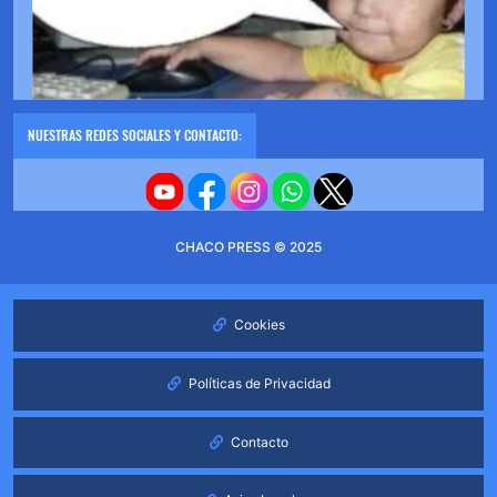
NUESTRAS REDES SOCIALES Y CONTACTO:
CHACO PRESS © 2025
Cookies
Políticas de Privacidad
Contacto